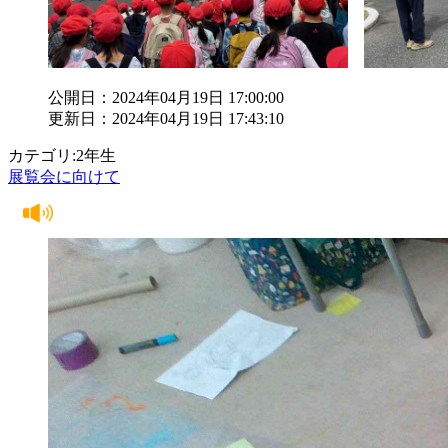
公開日：2024年04月19日 17:00:00
更新日：2024年04月19日 17:43:10
カテゴリ:2年生
展覧会に向けて