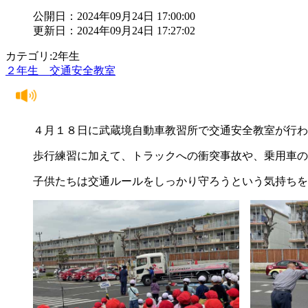
公開日：2024年09月24日 17:00:00
更新日：2024年09月24日 17:27:02
カテゴリ:2年生
２年生 交通安全教室
４月１８日に武蔵境自動車教習所で交通安全教室が行わ
歩行練習に加えて、トラックへの衝突事故や、乗用車の
子供たちは交通ルールをしっかり守ろうという気持ちを