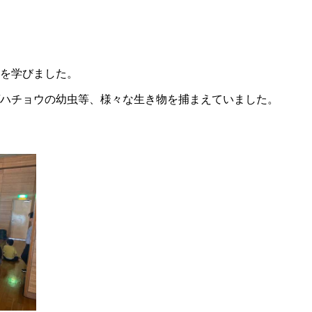
を学びました。
ハチョウの幼虫等、様々な生き物を捕まえていました。