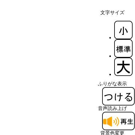
文字サイズ
ふりがな表示
音声読み上げ
背景色変更