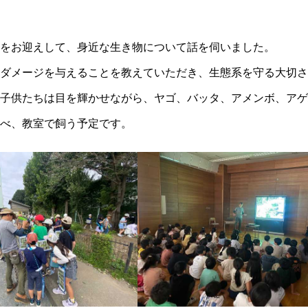
をお迎えして、身近な生き物について話を伺いました。
ダメージを与えることを教えていただき、生態系を守る大切さ
子供たちは目を輝かせながら、ヤゴ、バッタ、アメンボ、アゲ
べ、教室で飼う予定です。