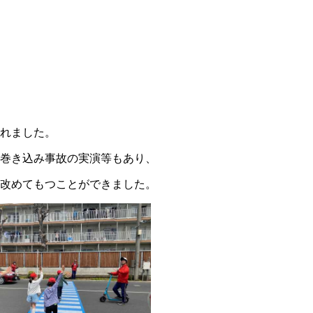
れました。
巻き込み事故の実演等もあり、
改めてもつことができました。